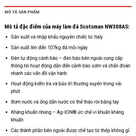
MÔ TẢ SẢN PHẨM
Mô tả đặc điểm của máy làm đá Scotsman NW308AS:
Sản xuất và nhập khẩu nguyên chiếc từ Italy
Sản xuất lên đến 107kg đá mỗi ngày.
Đèn tự động cảnh báo – đèn báo bên ngoài cung cấp
thông tin hoạt động dẫn đến cảnh báo sớm và chẩn đoán
nhanh các vấn đề vận hành.
Hoạt động kiểm tra và bảo trì thường xuyên trong vài
phút
Bơm nước và ống dẫn nước có thể tháo rời bằng tay
Kháng khuẩn nhúng – Ag-ION® ức chế vi khuẩn kháng
khuẩn
Các thành phần bên ngoài được chế tạo từ thép không gỉ