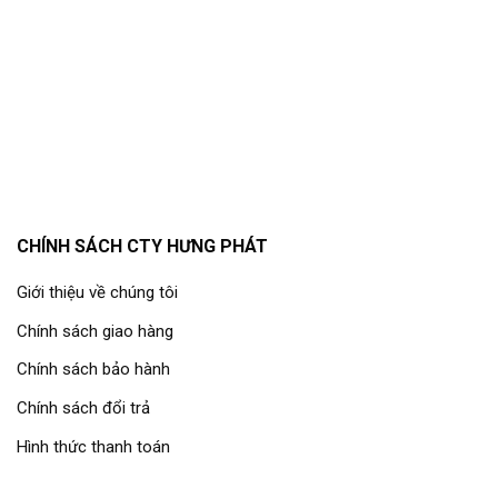
CHÍNH SÁCH CTY HƯNG PHÁT
Giới thiệu về chúng tôi
Chính sách giao hàng
Chính sách bảo hành
Chính sách đổi trả
Hình thức thanh toán