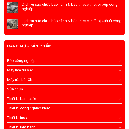
Dịch vụ sửa chữa bảo hành & bảo trì các thiết bị bếp công
nghiệp
Dịch vụ sửa chữa bảo hành & bảo trì các thiết bị Giặt ủi công
nghiệp
DANH MỤC SẢN PHẨM
Bếp công nghiệp
Máy làm đá viên
Máy rửa bát CN
Sửa chữa
Thiết bị bar - cafe
Thiết bị công nghiệp khác
Thiết bị inox
Thiết bị làm bánh