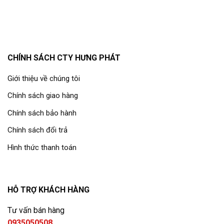
CHÍNH SÁCH CTY HƯNG PHÁT
Giới thiệu về chúng tôi
Chính sách giao hàng
Chính sách bảo hành
Chính sách đổi trả
Hình thức thanh toán
HỖ TRỢ KHÁCH HÀNG
Tư vấn bán hàng
0935050508