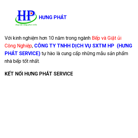
HƯNG PHÁT
Với kinh nghiệm hơn 10 năm trong ngành
Bếp và Giặt ủi
Công Nghiệp
,
CÔNG TY TNHH DỊCH VỤ SXTM HP
(HƯNG
PHÁT SERVICE)
tự hào là cung cấp những mẫu sản phẩm
nhà bếp tốt nhất.
KẾT NỐI HƯNG PHÁT SERVICE