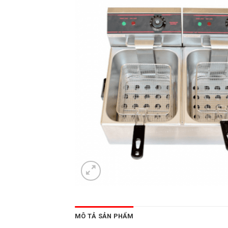
MÔ TẢ SẢN PHẨM